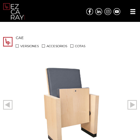
CAE
VERSIONES
ACCESORIOS
COTAS