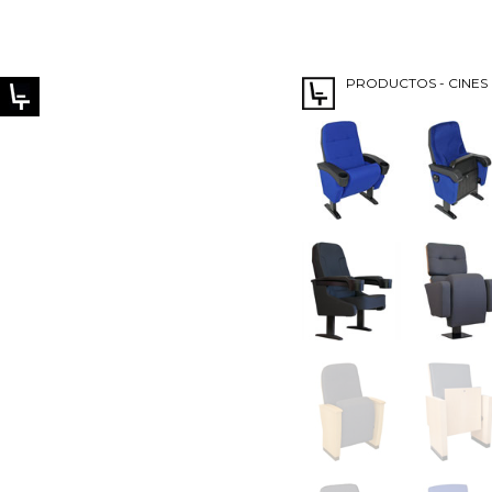
PRODUCTOS - CINES