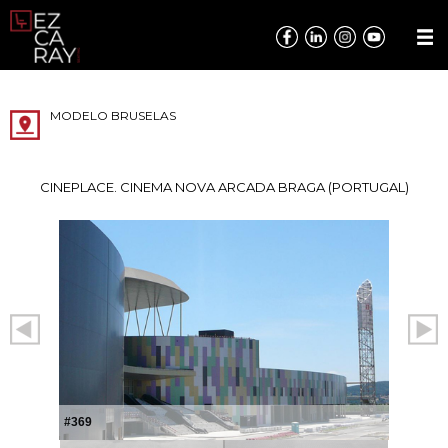
MODELO BRUSELAS
CINEPLACE. CINEMA NOVA ARCADA BRAGA (PORTUGAL)
#369