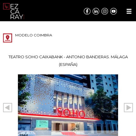
MODELO COIMBRA
TEATRO SOHO CAIXABANK - ANTONIO BANDERAS. MÁLAGA
(ESPAÑA)
#564