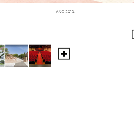
AÑO 2010.