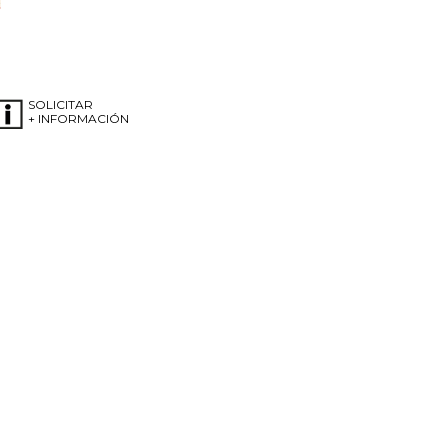
SOLICITAR
+ INFORMACIÓN