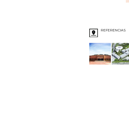
REFERENCIAS