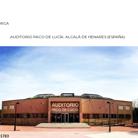
ORCA
AUDITORIO PACO DE LUCÍA. ALCALÁ DE HENARES (ESPAÑA)
#1783