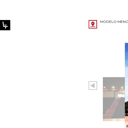
MODELO MEN