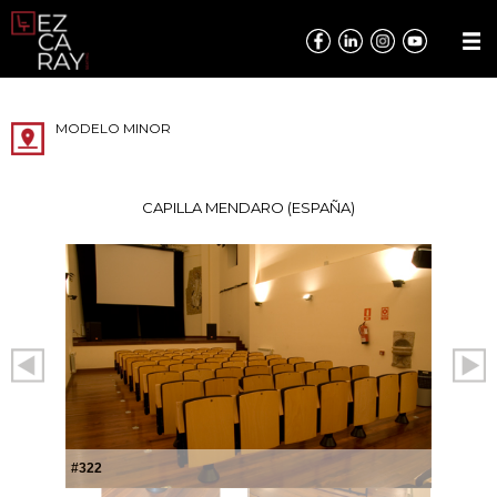
MODELO MINOR
CAPILLA MENDARO (ESPAÑA)
#322