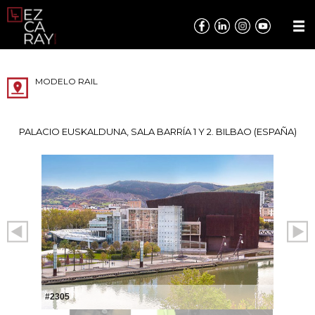
MODELO RAIL
PALACIO EUSKALDUNA, SALA BARRÍA 1 Y 2. BILBAO (ESPAÑA)
#2305