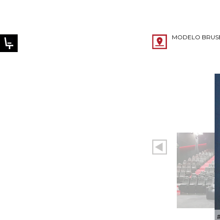
MODELO BRUS