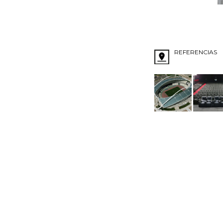
REFERENCIAS