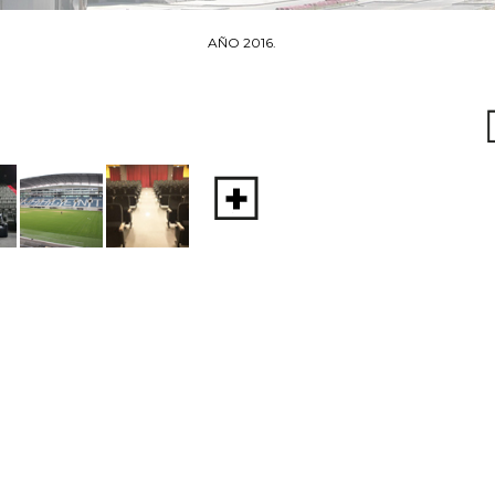
AÑO 2016.