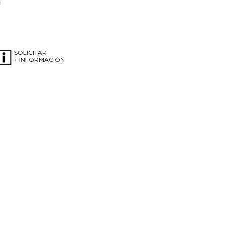
SOLICITAR
+ INFORMACIÓN