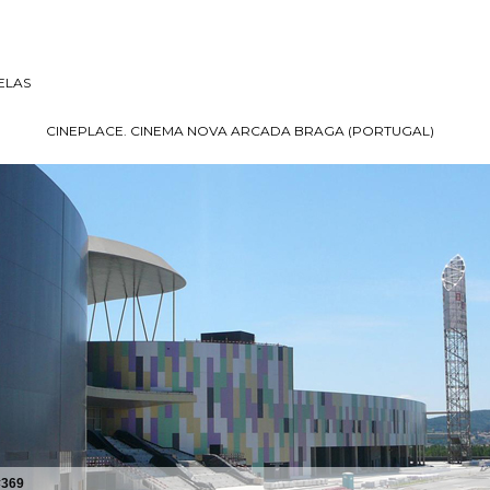
ELAS
CINEPLACE. CINEMA NOVA ARCADA BRAGA (PORTUGAL)
#369