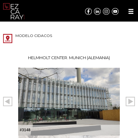
MODELO CIDACOS
HELMHOLT CENTER. MUNICH (ALEMANIA)
#3148