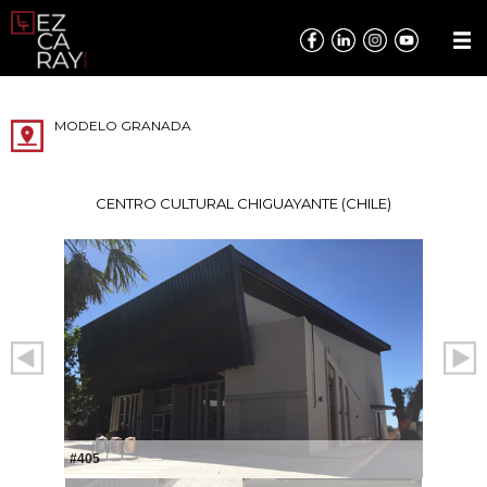
MODELO GRANADA
CENTRO CULTURAL CHIGUAYANTE (CHILE)
#405