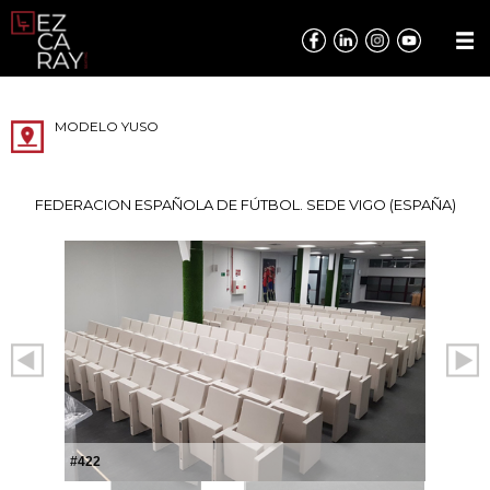
MODELO YUSO
FEDERACION ESPAÑOLA DE FÚTBOL. SEDE VIGO (ESPAÑA)
#422