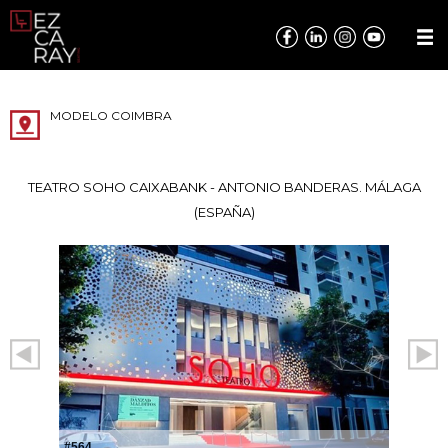
MODELO COIMBRA
TEATRO SOHO CAIXABANK - ANTONIO BANDERAS. MÁLAGA
(ESPAÑA)
#564