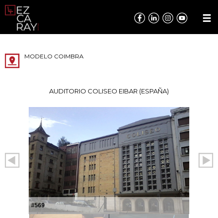
MODELO COIMBRA
AUDITORIO COLISEO EIBAR (ESPAÑA)
#569