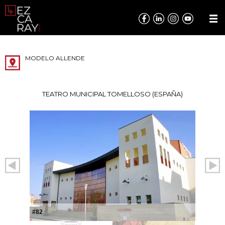
MODELO ALLENDE
TEATRO MUNICIPAL TOMELLOSO (ESPAÑA)
#82