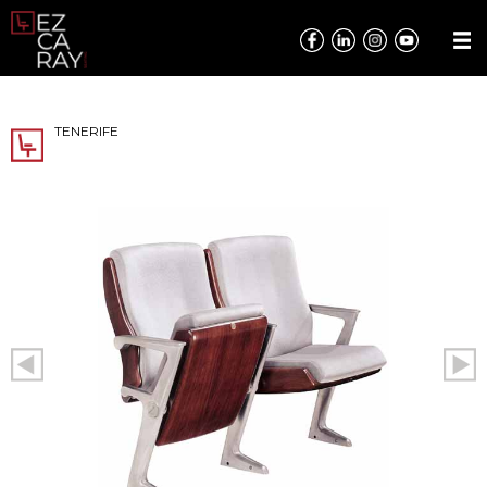
TENERIFE