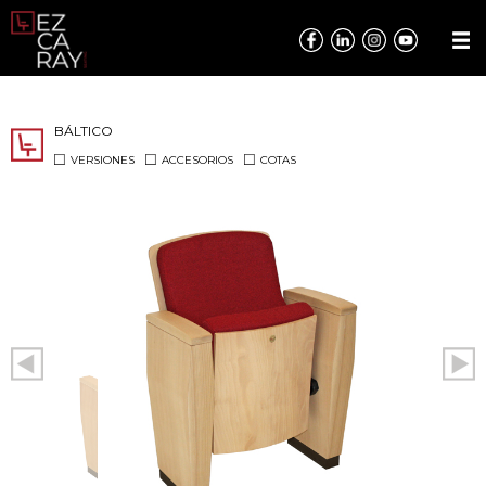
BÁLTICO
VERSIONES
ACCESORIOS
COTAS