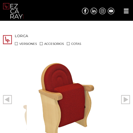
LORCA
VERSIONES
ACCESORIOS
COTAS