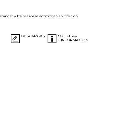
 estándar y los brazos se acomodan en posición
DESCARGAS
SOLICITAR
+ INFORMACIÓN