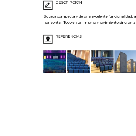
DESCRIPCIÓN
Butaca compacta y de una excelente funcionalidad, al 
horizontal. Todo en un mismo movimiento sincroniz
REFERENCIAS