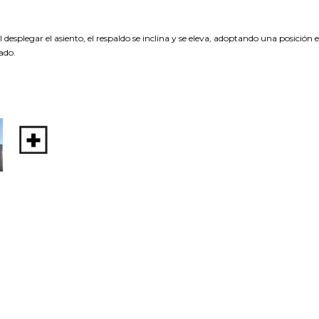
desplegar el asiento, el respaldo se inclina y se eleva, adoptando una posición
ado.