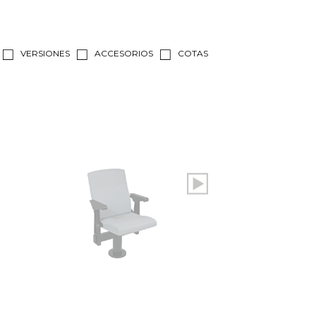
VERSIONES
ACCESORIOS
COTAS