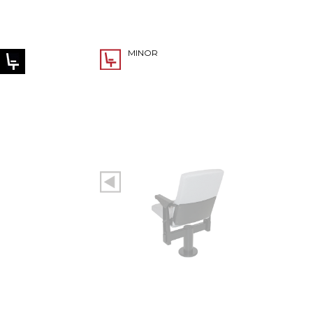
MINOR