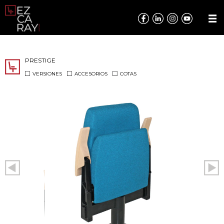
PRESTIGE
VERSIONES
ACCESORIOS
COTAS