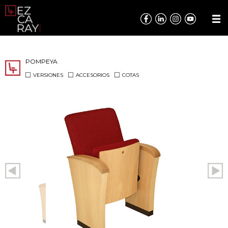
POMPEYA
VERSIONES
ACCESORIOS
COTAS