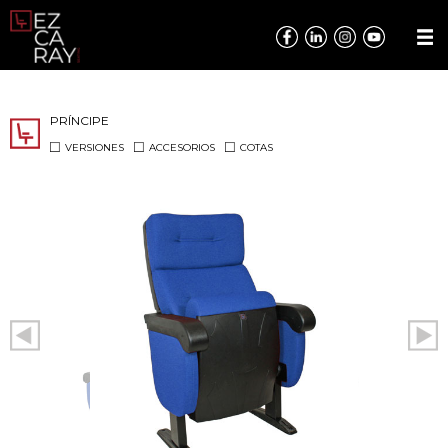
PRÍNCIPE
VERSIONES
ACCESORIOS
COTAS