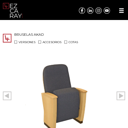
BRUSELAS AKAD
VERSIONES
ACCESORIOS
COTAS