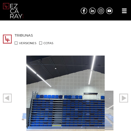
TRIBUNAS
VERSIONES
COTAS