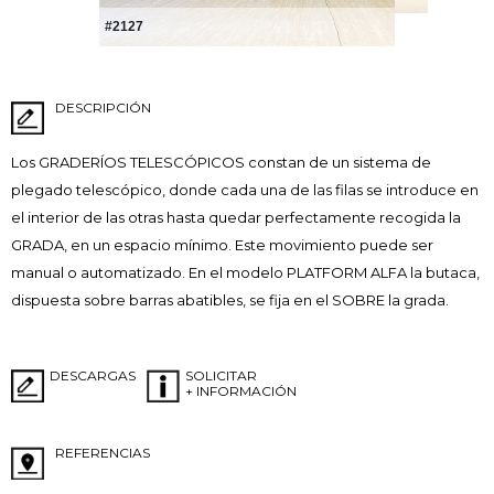
#2127
DESCRIPCIÓN
Los GRADERÍOS TELESCÓPICOS constan de un sistema de
plegado telescópico, donde cada una de las filas se introduce en
el interior de las otras hasta quedar perfectamente recogida la
GRADA, en un espacio mínimo. Este movimiento puede ser
manual o automatizado. En el modelo PLATFORM ALFA la butaca,
dispuesta sobre barras abatibles, se fija en el SOBRE la grada.
DESCARGAS
SOLICITAR
+ INFORMACIÓN
REFERENCIAS