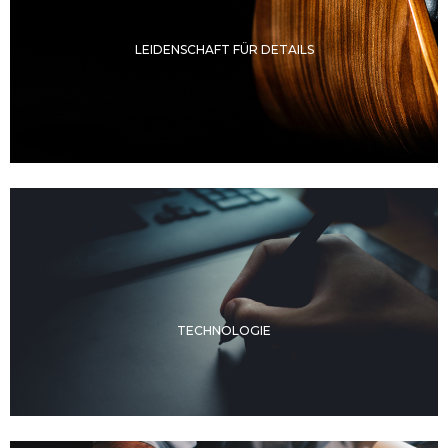
LEIDENSCHAFT FÜR DETAILS
TECHNOLOGIE