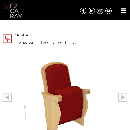
CRIMEA
VERSIONES
ACCESORIOS
COTAS