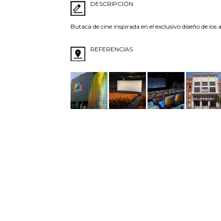
DESCRIPCIÓN
Butaca de cine inspirada en el exclusivo diseño de l
REFERENCIAS