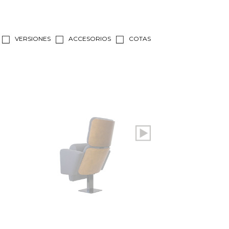
VERSIONES
ACCESORIOS
COTAS