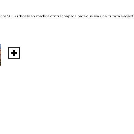
os años 50. Su detalle en madera contrachapada hace que sea una butaca elegan