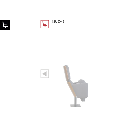
MUZAS