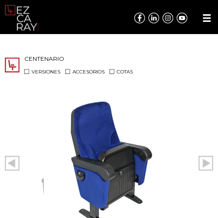
CENTENARIO
VERSIONES
ACCESORIOS
COTAS