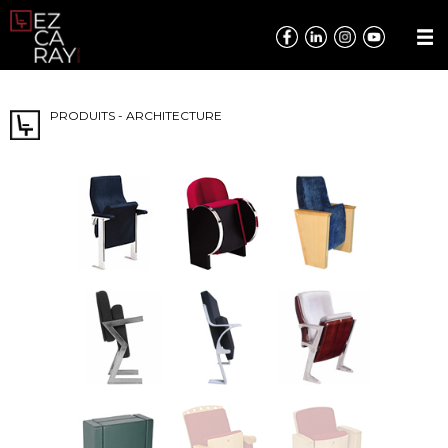
PRODUITS - ARCHITECTURE