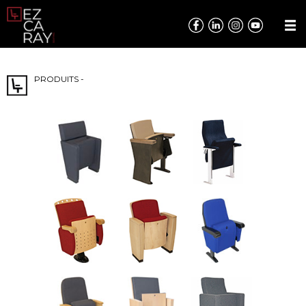
PRODUITS -