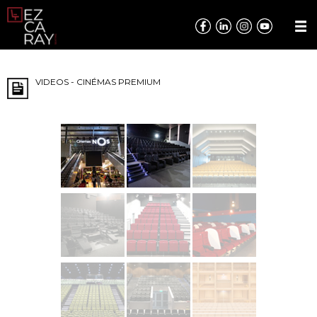
VIDEOS - CINÉMAS PREMIUM