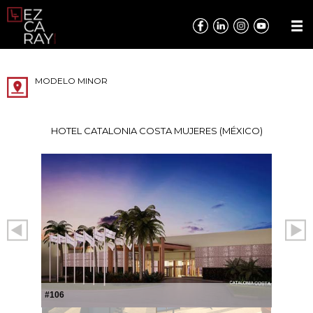
MODELO MINOR
HOTEL CATALONIA COSTA MUJERES (MÉXICO)
#106