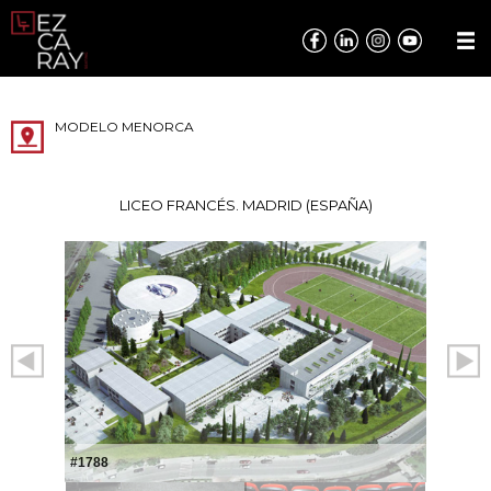
MODELO MENORCA
LICEO FRANCÉS. MADRID (ESPAÑA)
#1788