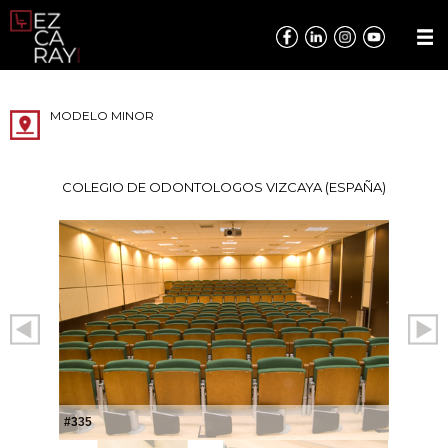
MODELO MINOR
COLEGIO DE ODONTOLOGOS VIZCAYA (ESPAÑA)
#335