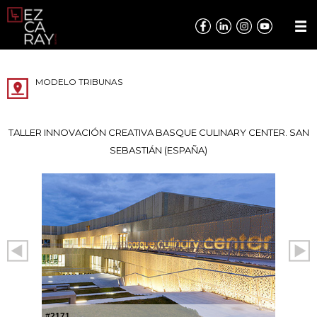
MODELO TRIBUNAS
TALLER INNOVACIÓN CREATIVA BASQUE CULINARY CENTER. SAN
SEBASTIÁN (ESPAÑA)
#2171