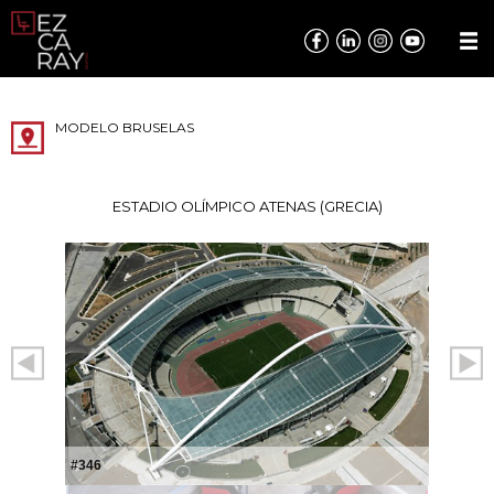
MODELO BRUSELAS
ESTADIO OLÍMPICO ATENAS (GRECIA)
#346