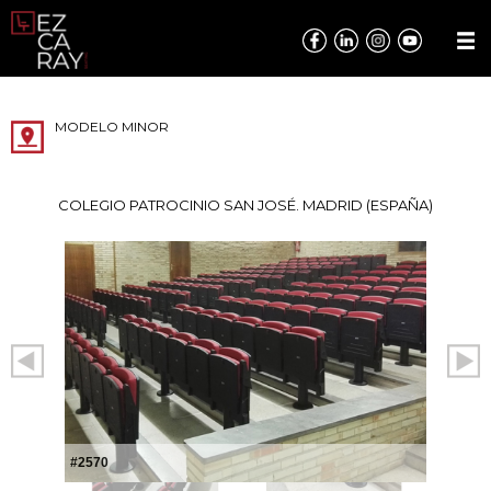
MODELO MINOR
COLEGIO PATROCINIO SAN JOSÉ. MADRID (ESPAÑA)
#2570