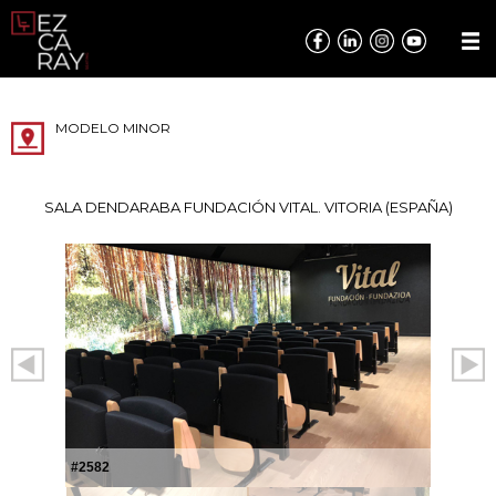
MODELO MINOR
SALA DENDARABA FUNDACIÓN VITAL. VITORIA (ESPAÑA)
#2582