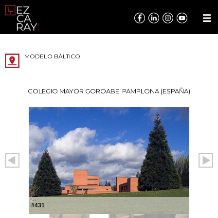
MODELO BÁLTICO
COLEGIO MAYOR GOROABE. PAMPLONA (ESPAÑA)
#431