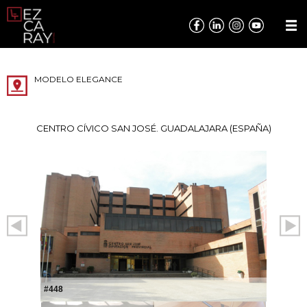
MODELO ELEGANCE
CENTRO CÍVICO SAN JOSÉ. GUADALAJARA (ESPAÑA)
#448