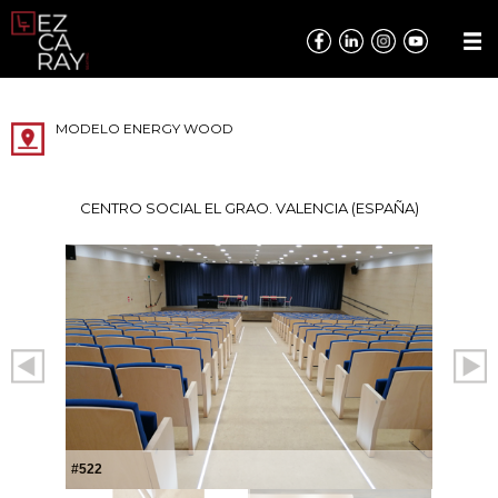
MODELO ENERGY WOOD
CENTRO SOCIAL EL GRAO. VALENCIA (ESPAÑA)
#522