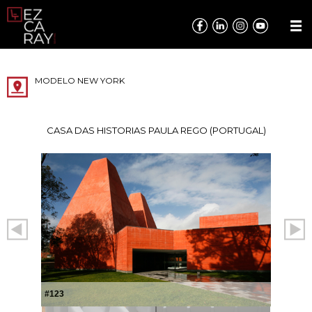
MODELO NEW YORK
CASA DAS HISTORIAS PAULA REGO (PORTUGAL)
#123