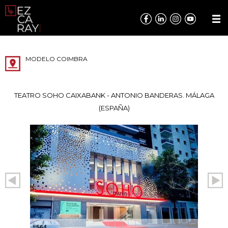
MODELO COIMBRA
TEATRO SOHO CAIXABANK - ANTONIO BANDERAS. MÁLAGA
(ESPAÑA)
#564