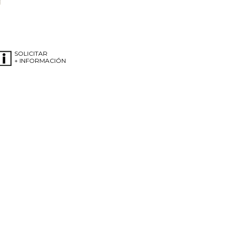
SOLICITAR
+ INFORMACIÓN