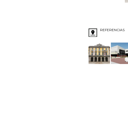
REFERENCIAS