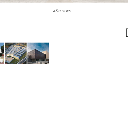
AÑO 2009.