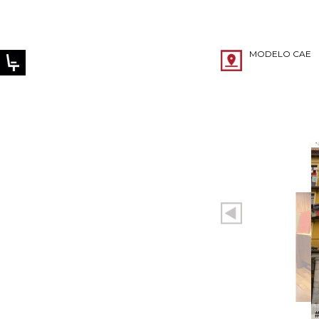
MODELO CAE