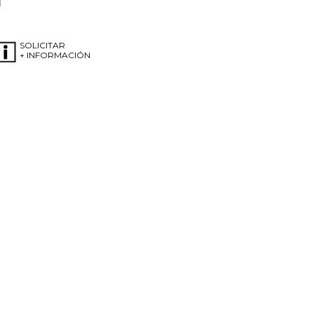
SOLICITAR
+ INFORMACIÓN