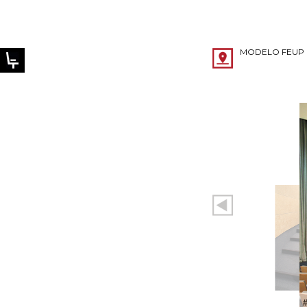
MODELO FEUP