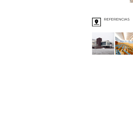
REFERENCIAS