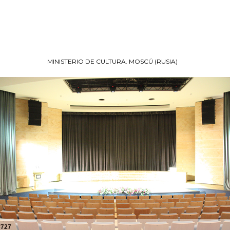
MINISTERIO DE CULTURA. MOSCÚ (RUSIA)
#727