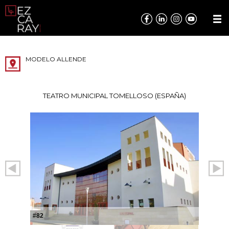
MODELO ALLENDE
TEATRO MUNICIPAL TOMELLOSO (ESPAÑA)
#82