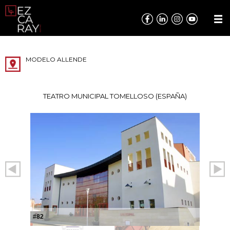
MODELO ALLENDE
TEATRO MUNICIPAL TOMELLOSO (ESPAÑA)
#82