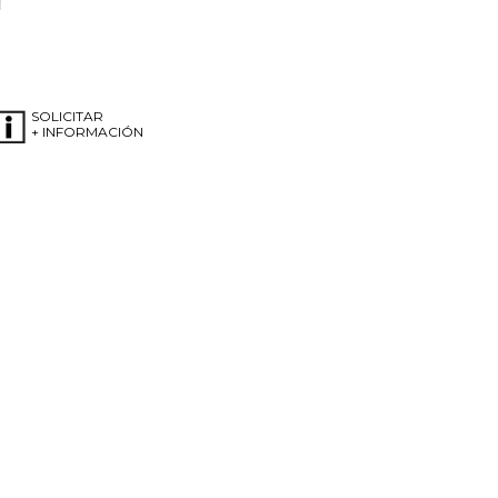
SOLICITAR
+ INFORMACIÓN