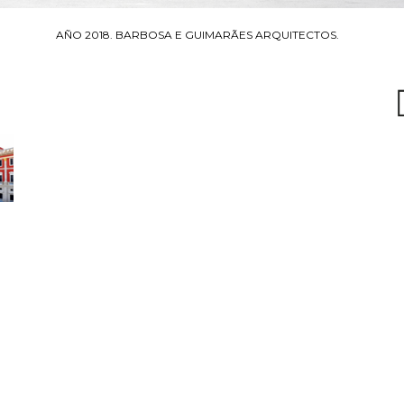
AÑO 2018. BARBOSA E GUIMARÃES ARQUITECTOS.