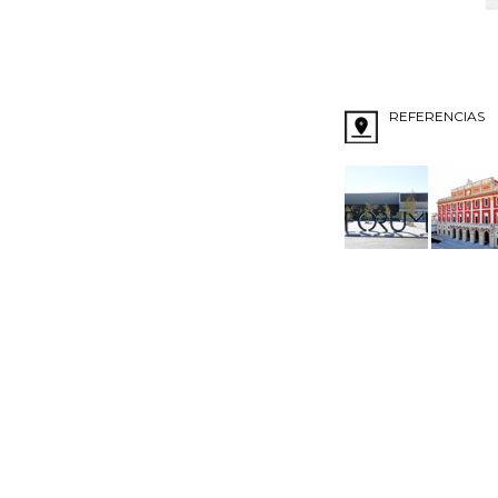
REFERENCIAS