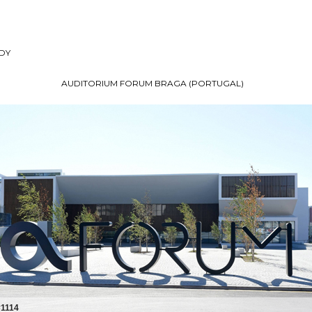
DY
AUDITORIUM FORUM BRAGA (PORTUGAL)
#1114