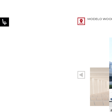
MODELO WOO