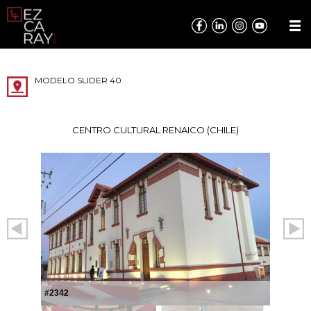
MODELO SLIDER 40
CENTRO CULTURAL RENAICO (CHILE)
#2342