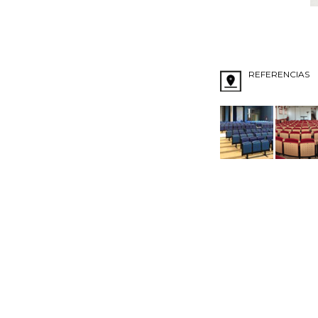
REFERENCIAS