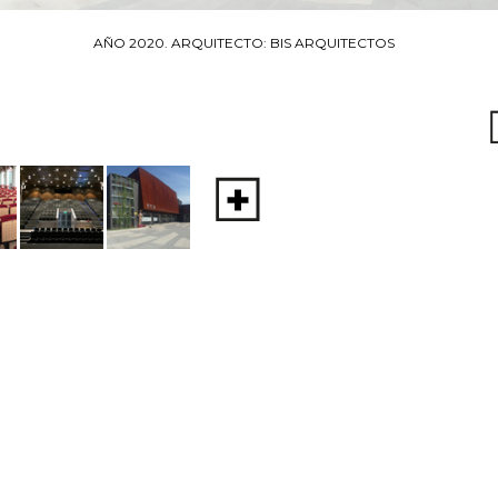
AÑO 2020. ARQUITECTO: BIS ARQUITECTOS