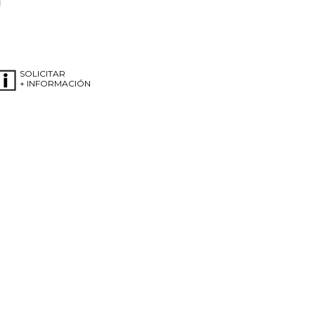
SOLICITAR
+ INFORMACIÓN