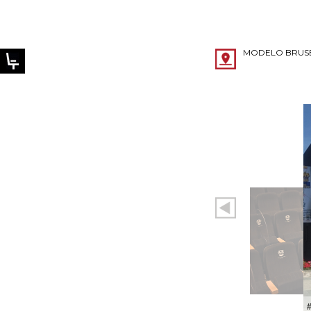
MODELO BRUS