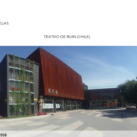
ELAS
TEATRO DE BUIN (CHILE)
#558