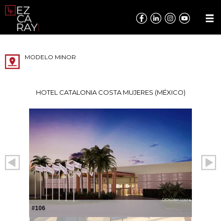
MODELO MINOR
HOTEL CATALONIA COSTA MUJERES (MÉXICO)
#106